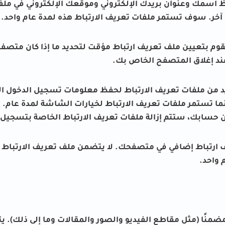
ظ اسمك وعنوان بريدك الإلكتروني وموقعك الإلكتروني في ملف
 آخر. سوف تستمر ملفات تعريف الارتباط هذه لمدة عام واحد.
وم بتعيين ملف تعريف ارتباط مؤقت لتحديد ما إذا كان متصفح
عند إغلاق المتصفح الخاص بك.
ديد من ملفات تعريف الارتباط لحفظ معلومات تسجيل الدخول
نما تستمر ملفات تعريف الارتباط لخيارات الشاشة لمدة عام.
حسابك، ستتم إزالة ملفات تعريف الارتباط الخاصة بتسجيل 
ف ارتباط إضافي في متصفحك. لا يتضمن ملف تعريف الارتباط
 واحد.
ضمنًا (مثل مقاطع الفيديو والصور والمقالات وما إلى ذلك).