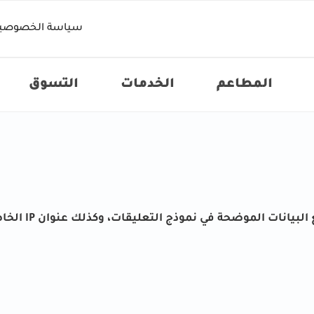
سياسة الخصوصي
المطاعم
الخدمات
التسوق
عندما يترك الزا