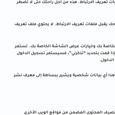
ات تعريف الارتباط. هذه من أجل راحتك حتى لا تضطر
ك يقبل ملفات تعريف الارتباط. لا يحتوي ملف تعريف
 الخاصة بك وخيارات عرض الشاشة الخاصة بك. تستمر
 إذا قمت بتحديد “تذكرني”، فسيستمر تسجيل الدخول
الدخول.
 هذا أي بيانات شخصية ويشير ببساطة إلى معرف نشر
 يتصرف المحتوى المضمن من مواقع الويب الأخرى