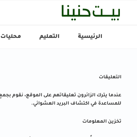
لتجاوز
لى
لمحتوى
الرئيسية
التعليم
محليات
التعليقات
للمساعدة في اكتشاف البريد العشوائي.
تخزين المعلومات