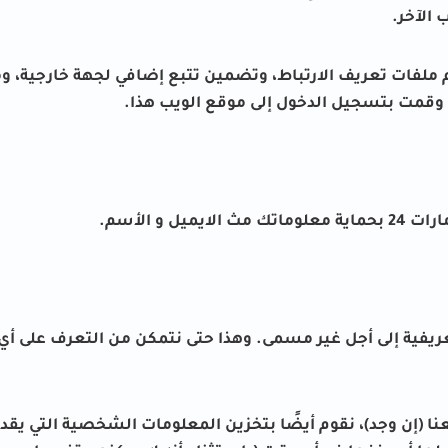
 الآخر.
 ملفات تعريف الارتباط، وتضمين تتبع إضافي لجهة خارجية، و
وقمت بتسجيل الدخول إلى موقع الويب هذا.
 و الأسم.
تعريفية إلى أجل غير مسمى. وهذا حتى نتمكن من التعرف على أي ت
ا (إن وجد)، نقوم أيضًا بتخزين المعلومات الشخصية التي ي