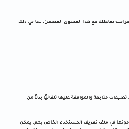
مراقبة تفاعلك مع هذا المحتوى المضمن، بما في ذلك
عليقات متابعة والموافقة عليها تلقائيًا بدلاً من
قدمونها في ملف تعريف المستخدم الخاص بهم. يمكن