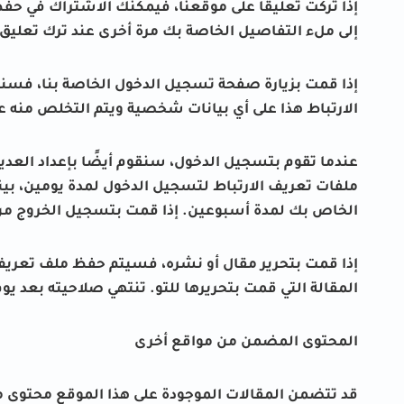
إذا تركت تعليقًا على موقعنا، فيمكنك الاشتراك في حف
إلى ملء التفاصيل الخاصة بك مرة أخرى عند ترك تعليق
إذا قمت بزيارة صفحة تسجيل الدخول الخاصة بنا، فسنق
الارتباط هذا على أي بيانات شخصية ويتم التخلص منه 
عندما تقوم بتسجيل الدخول، سنقوم أيضًا بإعداد الع
ملفات تعريف الارتباط لتسجيل الدخول لمدة يومين، بي
الخاص بك لمدة أسبوعين. إذا قمت بتسجيل الخروج من 
إذا قمت بتحرير مقال أو نشره، فسيتم حفظ ملف تعري
المقالة التي قمت بتحريرها للتو. تنتهي صلاحيته بعد يوم
المحتوى المضمن من مواقع أخرى
قد تتضمن المقالات الموجودة على هذا الموقع محتوى م