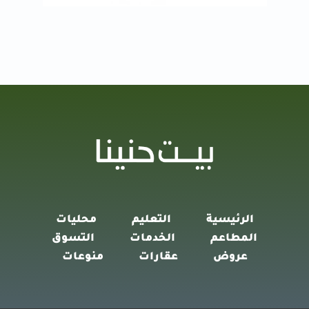
الرئيسية
التعليم
محليات
المطاعم
الخدمات
التسوق
عروض
عقارات
منوعات