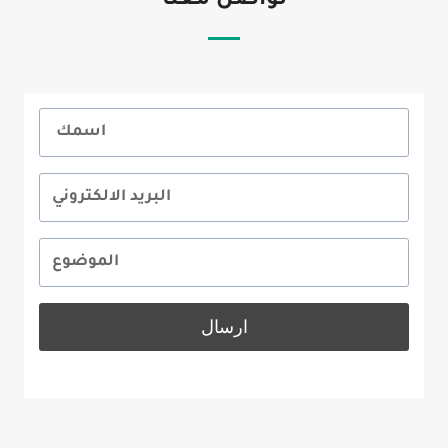
تواصل معنا
ارسال