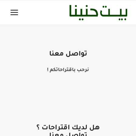
لتجاوز
لى
لمحتوى
تواصل معنا
نرحب باقتراحاتكم !
هل لديك اقتراحات ؟