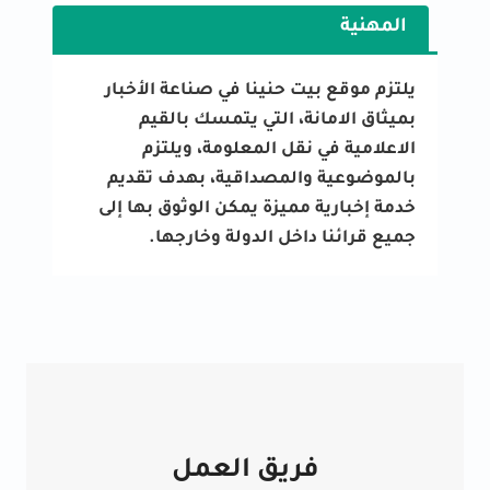
المهنية
يلتزم موقع بيت حنينا في صناعة الأخبار
بميثاق الامانة، التي يتمسك بالقيم
الاعلامية في نقل المعلومة، ويلتزم
بالموضوعية والمصداقية، بهدف تقديم
خدمة إخبارية مميزة يمكن الوثوق بها إلى
جميع قرائنا داخل الدولة وخارجها.
فريق العمل