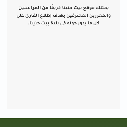
يمتلك موقع بيت حنينا فريقًا من المراسلين
والمحررين المحترفين بهدف إطلاع القارئ على
كل ما يدور حوله في بلدة بيت حنينا.